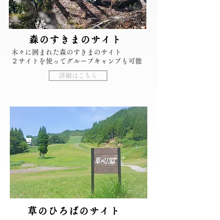
森のすきまのサイ
ト
木々に囲まれた森のすきまのサイト
２サイトを使ってグループキャンプも可能
詳細はこちら
草のひろばのサイ
ト